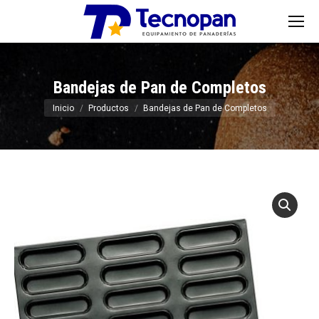
Bandejas de Pan de Completos
Estás aquí:
Inicio
Productos
Bandejas de Pan de Completos