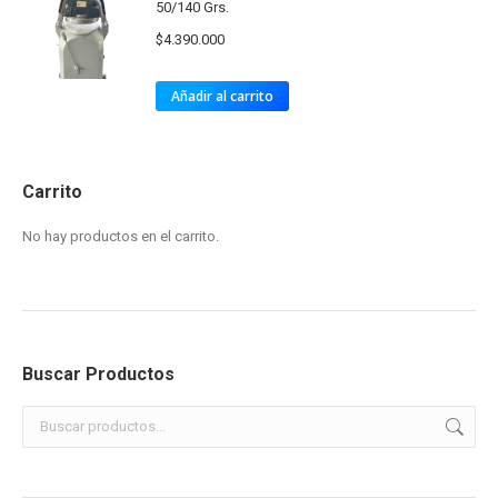
50/140 Grs.
$
4.390.000
Añadir al carrito
Carrito
No hay productos en el carrito.
Buscar Productos