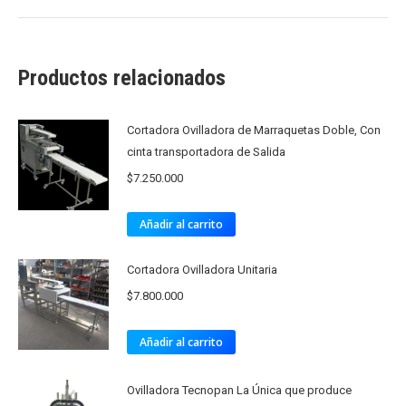
Productos relacionados
Cortadora Ovilladora de Marraquetas Doble, Con
cinta transportadora de Salida
$
7.250.000
Añadir al carrito
Cortadora Ovilladora Unitaria
$
7.800.000
Añadir al carrito
Ovilladora Tecnopan La Única que produce