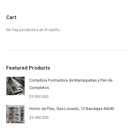
Cart
No hay productos en el carrito.
Featured Products
Cortadora Formadora de Marraquetas y Pan de
Completos
$
5.950.000
Horno de Piso, Gas Licuado, 12 Bandejas 60x40
$
5.490.000