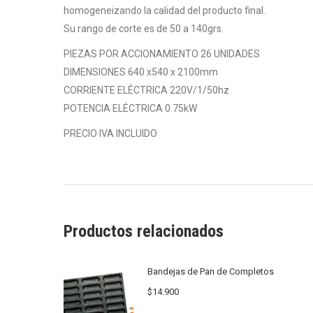
homogeneizando la calidad del producto final.
Su rango de corte es de 50 a 140grs.
PIEZAS POR ACCIONAMIENTO 26 UNIDADES
DIMENSIONES 640 x540 x 2100mm
CORRIENTE ELÉCTRICA 220V/1/50hz
POTENCIA ELÉCTRICA 0.75kW
PRECIO IVA INCLUIDO
Productos relacionados
Bandejas de Pan de Completos
$
14.900