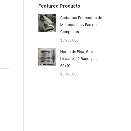
Featured Products
Cortadora Formadora de
Marraquetas y Pan de
Completos
$
5.950.000
Horno de Piso, Gas
Licuado, 12 Bandejas
60x40
$
5.490.000