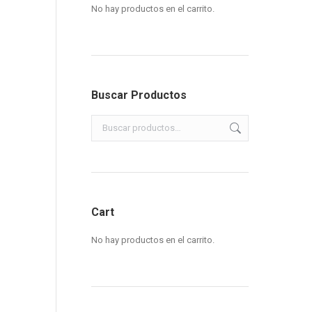
No hay productos en el carrito.
Buscar Productos
Cart
No hay productos en el carrito.