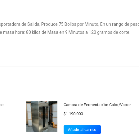
sportadora de Salida, Produce 75 Bollos por Minuto, En un rango de pes
de masa hora: 80 kilos de Masa en 9 Minutos a 120 gramos de corte.
ce
Camara de Fermentación Calor/Vapor
$
1.190.000
Añadir al carrito