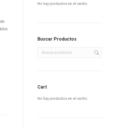
No hay productos en el carrito.
 de
kilos
Buscar Productos
Cart
No hay productos en el carrito.