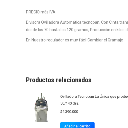
PRECIO más IVA
Divisora Ovilladora Automática tecnopan, Con Cinta tran
desde los 70 hasta los 120 gramos, Producción en kilos 
En Nuestro regulador es muy fácil Cambiar el Gramaje
Productos relacionados
Ovilladora Tecnopan La Única que produ
50/140 Grs.
$
4.390.000
Añadir al carrito