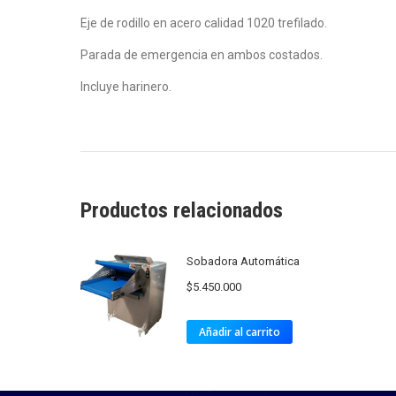
Eje de rodillo en acero calidad 1020 trefilado.
Parada de emergencia en ambos costados.
Incluye harinero.
Productos relacionados
Sobadora Automática
$
5.450.000
Añadir al carrito