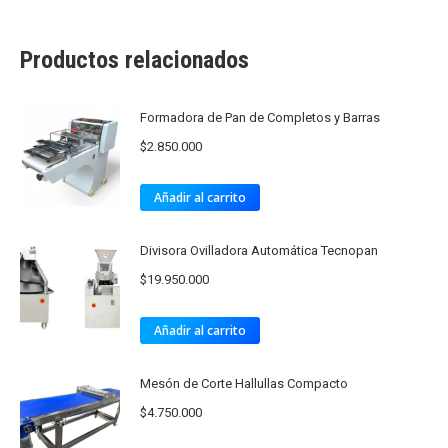
Productos relacionados
Formadora de Pan de Completos y Barras
$
2.850.000
Añadir al carrito
Divisora Ovilladora Automática Tecnopan
$
19.950.000
Añadir al carrito
Mesón de Corte Hallullas Compacto
$
4.750.000