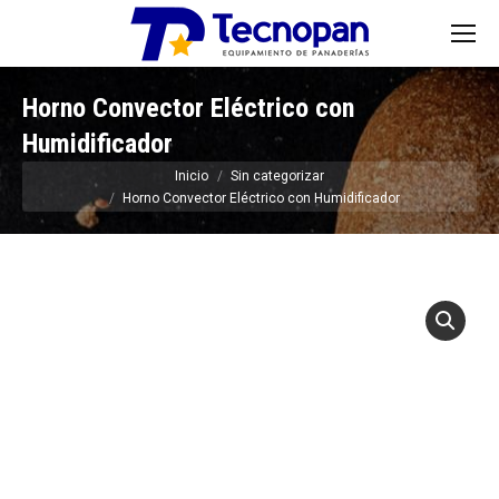
Horno Convector Eléctrico con
Humidificador
Estás aquí:
Inicio
Sin categorizar
Horno Convector Eléctrico con Humidificador