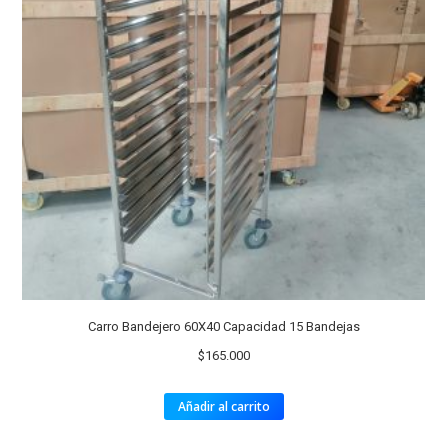
Carro Bandejero 60X40 Capacidad 15 Bandejas
$
165.000
Añadir al carrito